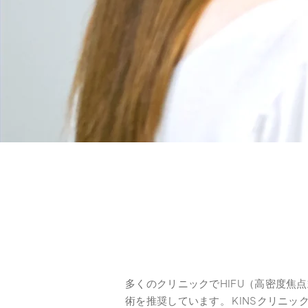
多くのクリニックでHIFU（高密度焦
術を推奨しています。 KINSクリニックで