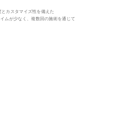
度とカスタマイズ性を備えた
ウンタイムが少なく、複数回の施術を通じて