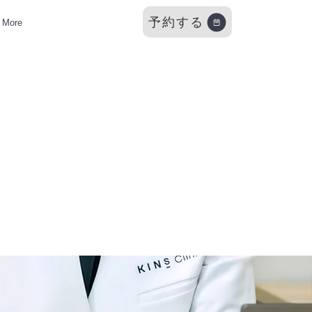
予約する
More