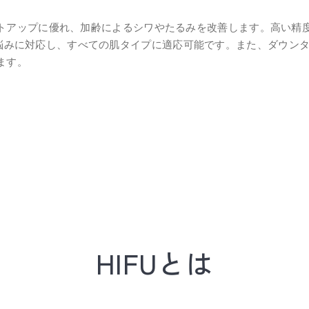
トアップに優れ、加齢によるシワやたるみを改善します。高い精
ざまな肌の悩みに対応し、すべての肌タイプに適応可能です。また、ダ
ます。
HIFUとは