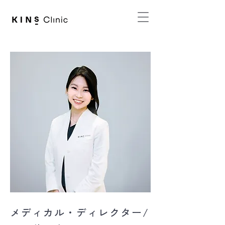
メディカル・ディレクター/